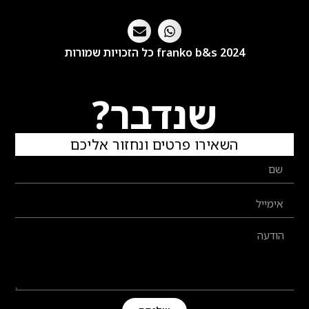
franko b&s 2024 כל הזכויות שמורות
שנדבר?
השאירו פרטים ונחזור אליכם