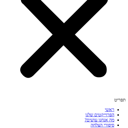
תפריט
ראשי
הפרוייקטים שלנו
מה אנחנו עושים?
סיפורי הצלחה