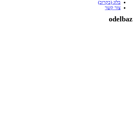
בלוג (בקרוב)
צור קשר
odelbaz