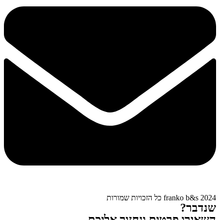
franko b&s 2024 כל הזכויות שמורות
שנדבר?
השאירו פרטים ונחזור אליכם