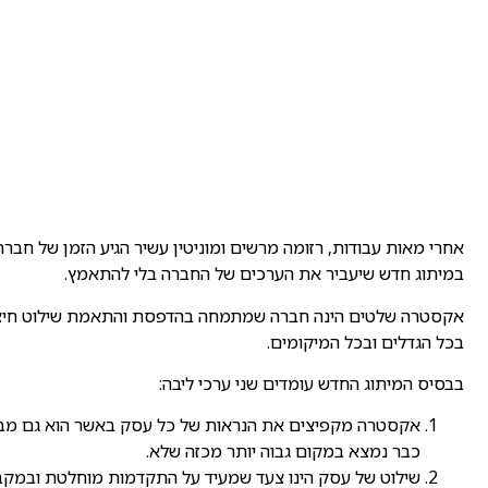
אחרי מאות עבודות, רזומה מרשים ומוניטין עשיר הגיע הזמן של ח
במיתוג חדש שיעביר את הערכים של החברה בלי להתאמץ.
אקסטרה שלטים הינה חברה שמתמחה בהדפסת והתאמת שילוט חיצוני 
בכל הגדלים ובכל המיקומים.
בבסיס המיתוג החדש עומדים שני ערכי ליבה:
אקסטרה מקפיצים את הנראות של כל עסק באשר הוא גם מבח
כבר נמצא במקום גבוה יותר מכזה שלא.
שילוט של עסק הינו צעד שמעיד על התקדמות מוחלטת ובמק