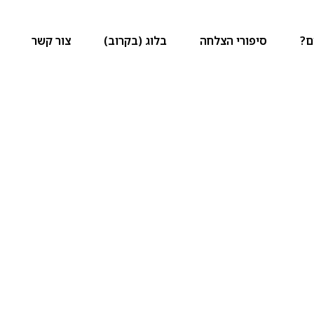
ם?
סיפורי הצלחה
בלוג (בקרוב)
צור קשר