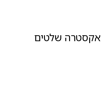
אקסטרה שלטים