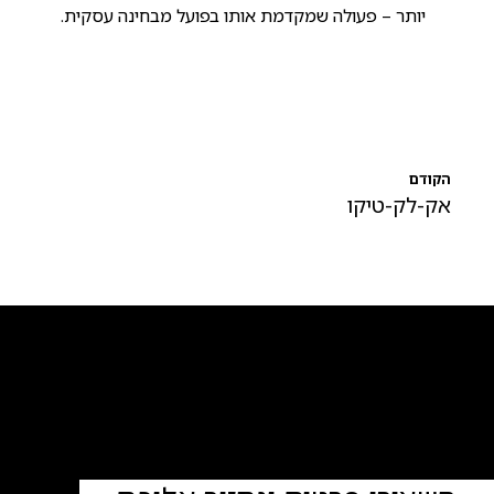
יותר – פעולה שמקדמת אותו בפועל מבחינה עסקית.
הקודם
אק-לק-טיקו