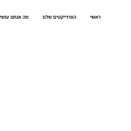
ראשי
הפרוייקטים שלנו
מה אנחנו עושי