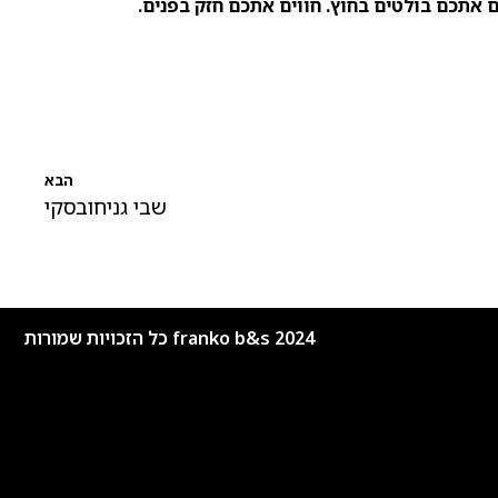
 אתכם בולטים בחוץ. חווים אתכם חזק בפנים.
הבא
שבי גניחובסקי
franko b&s 2024 כל הזכויות שמורות