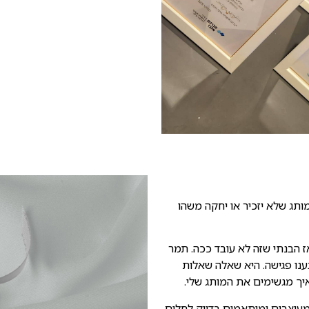
מותג שלא יזכיר או יחקה משהו
ז הבנתי שזה לא עובד ככה. תמר
ענו פגישה. היא שאלה שאלות
איך מגשימים את המותג שלי.
 מעוצבים ומותאמים בדיוק לחלום