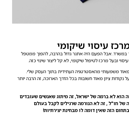
רכז עיסוי שיקומי
ך במשרד. אבל הפעם היה אתגר גדול בהרבה, להפוך ממטפל
וי ובעל מרכז לטיפול שיקומי, לא קל ליצור שינוי כזה.
 מאוד משמעותי מהאסטרטגיה העתידית בתוך העסק שלי.
 נקודות ציון מאוד חשובות בכל הדרך הארוכה, זה הרבה יותר
ה הוא לא ברמה של ישראל, זה מיתוג שאנשים שעובדים
 של חו"ל , זה לא הנורמה שרגילים לקבל בעולם
בתחום הזה שאין דומה לו מבחינת יצירתיות!