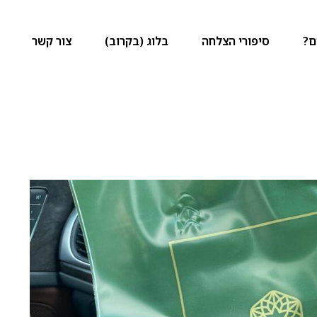
ם?
סיפורי הצלחה
בלוג (בקרוב)
צור קשר