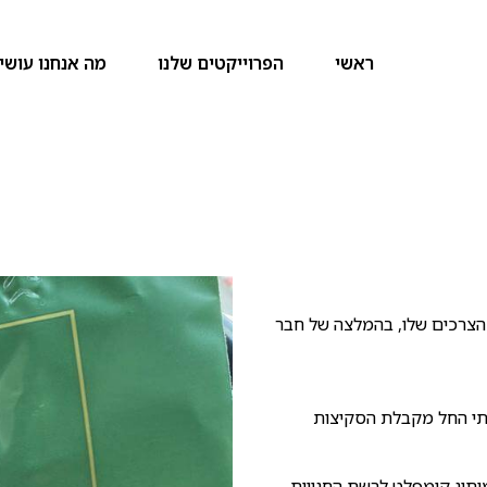
ראשי
הפרוייקטים שלנו
מה אנחנו עושי
הצרכים שלו, בהמלצה של חבר
ותי החל מקבלת הסקיצות
תוג קומפלט לרשת החנויות,