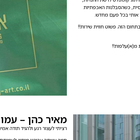
סית, כשהסבלנות האכפתיות
 אותי בכל פעם מחדש.
ום הזה. פשוט חווית שירות!!
מ(א)עלפות!!
מאיר כהן – עמו
רציתי לעצור רגע ולהגיד תודה אמי