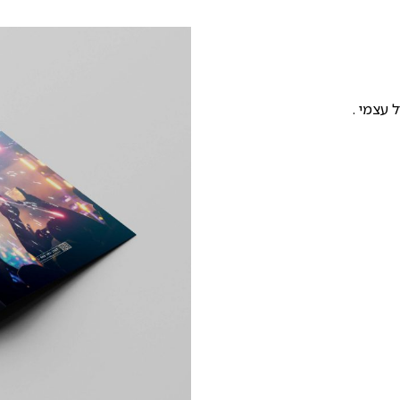
 עצמי .