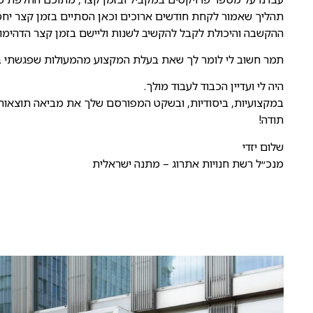
תהליך שאמור לקחת חודשים ארוכים וכאן הסתיים בזמן קצר יח
ההקשבה והיכולת לקבל להקשיב לשנות וליישם בזמן קצר הדהימו
תמר חשוב לי לומר לך שאת בעלת המקצוע מהמעולות שפגשתי בתח
היה לי ועדיין הכבוד לעבוד מולך.
במקצועיות, ביסודיות, ובשקט המפורסם שלך את מביאה תוצאות 
תודה!
שלום יזדי
מנכ״ל רשת חנויות אתרוג – מתנה ישראלית