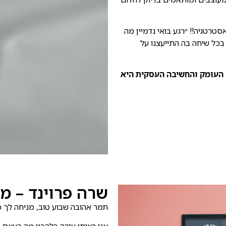
טרטגיה!! ״רגע בואי נדמיין מה
בכל שיחה בה התייעצנו על
 העומק והחשיבה העסקית היא
שרה פרוינד – מר
תמר אהובה שבוע טוב, מניחה לך כא