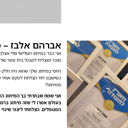
אברהם אלבז – מ
אני כבר במיתוג השלישי שלי אצל
מוכר ומצליח למנהל בית ספר של עיס
היופי במיתוג שלך שהוא היה חלק
כשישבנו יחד הצלחת לפקס אותי על
ממיתוג!!
אני שמח שבחרתי בך המיתוג הז
בעולם אמרו לי שזה מיתוג ברמה
המטפלים. הצלחתי ליצור שינוי 