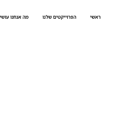
ראשי
הפרוייקטים שלנו
מה אנחנו עושי