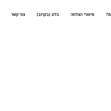
ם?
סיפורי הצלחה
בלוג (בקרוב)
צור קשר