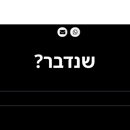
שנדבר?