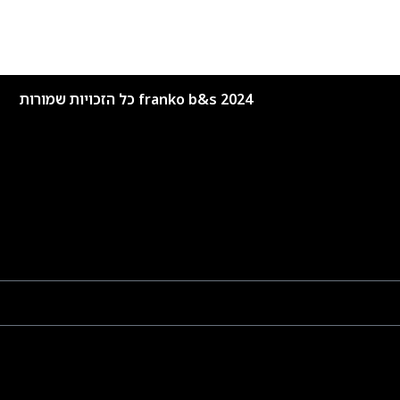
franko b&s 2024 כל הזכויות שמורות