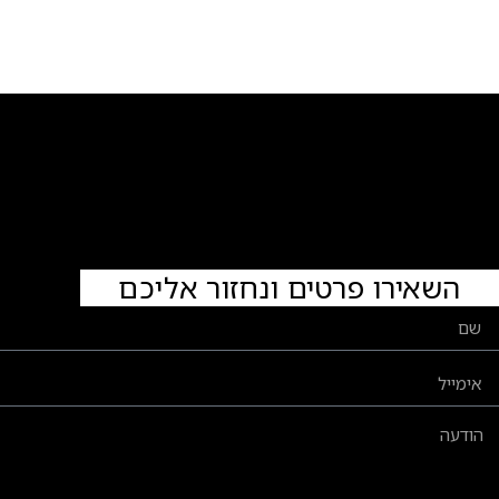
השאירו פרטים ונחזור אליכם