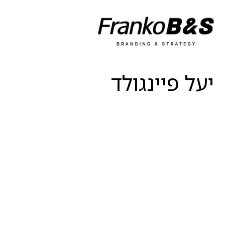
יעל פיינגולד