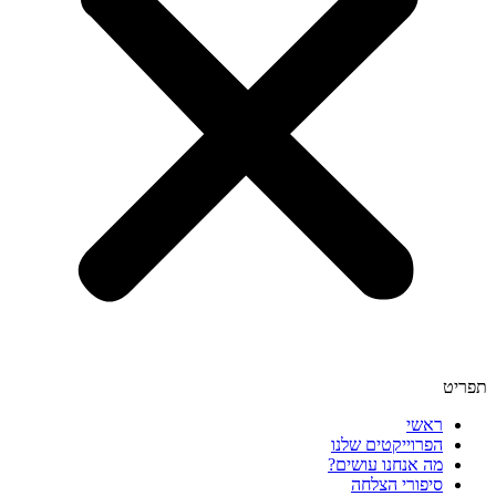
תפריט
ראשי
הפרוייקטים שלנו
מה אנחנו עושים?
סיפורי הצלחה