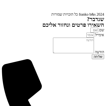
franko b&s 2024 כל הזכויות שמורות
שנדבר?
השאירו פרטים ונחזור אליכם
שם
אימייל
הודעה
שליחה